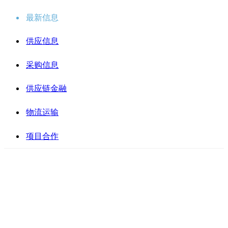
最新信息
供应信息
采购信息
供应链金融
物流运输
项目合作