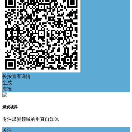
长按查看详情
生成
海报
煤炭视界
专注煤炭领域的垂直自媒体
关注