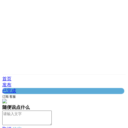
首页
发布
已完成
订阅
客服
随便说点什么